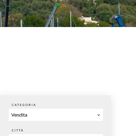
CATEGORIA
Vendita
CITTÀ