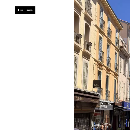
Esclusiva