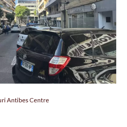
ri Antibes Centre