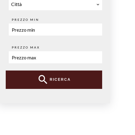
Città
PREZZO MIN
PREZZO MAX
RICERCA