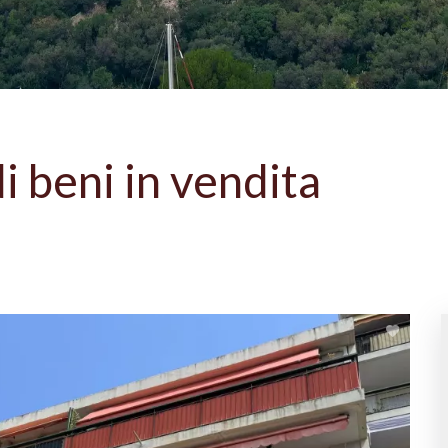
di beni in vendita