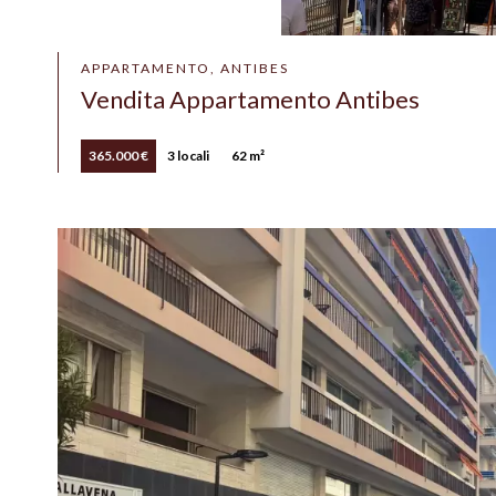
APPARTAMENTO, ANTIBES
Vendita Appartamento Antibes
365.000 €
3 locali
62 m²