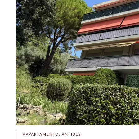
APPARTAMENTO, ANTIBES