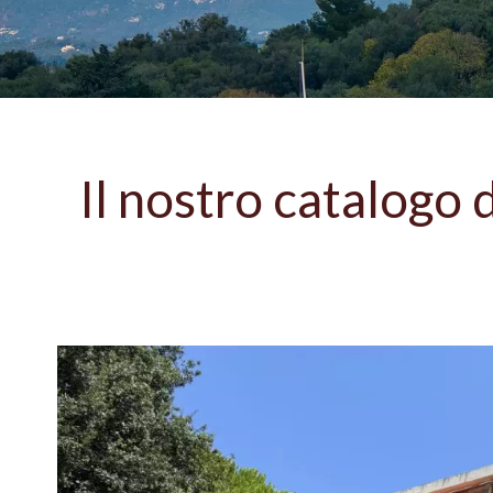
Il nostro catalogo 