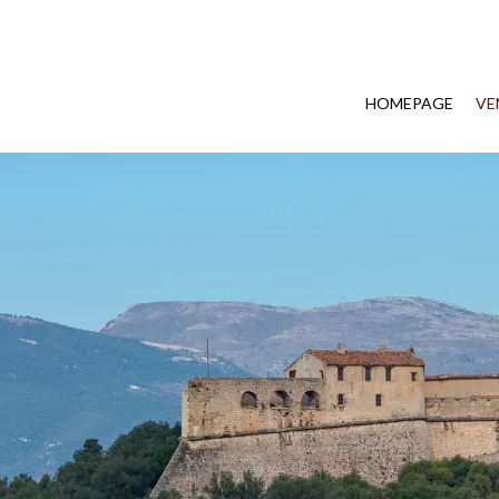
HOMEPAGE
VE