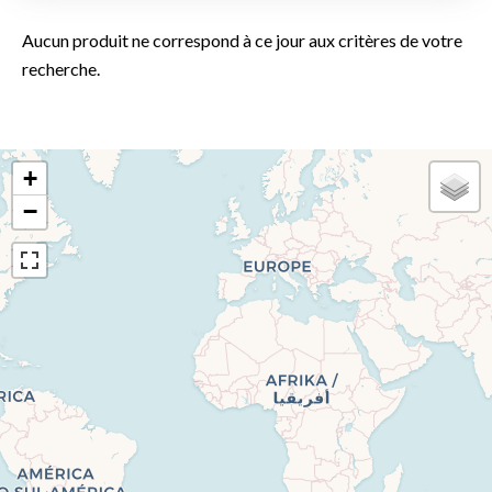
Aucun produit ne correspond à ce jour aux critères de votre
recherche.
+
−