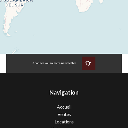
Abonnez vous à notre newsletter
Navigation
Accueil
Ventes
Locations