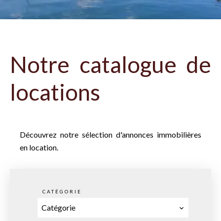
Notre catalogue de
locations
Découvrez notre sélection d'annonces immobilières
en location.
CATÉGORIE
Catégorie