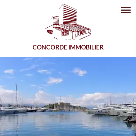
CONCORDE IMMOBILIER