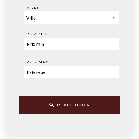
VILLE
Ville
PRIX MIN
PRIX MAX
RECHERCHER