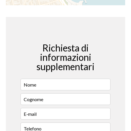
Richiesta di
informazioni
supplementari