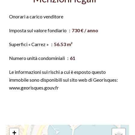
Onorari a carico venditore
Imposta sul valore fondiario
730 € / anno
Superfici « Carrez »
56.53 m²
Numero unità condominiali
61
Le informazioni sui rischi a cui è esposto questo
immobile sono disponibili sul sito web di Georisques:
www.georisques.gouv.fr
+