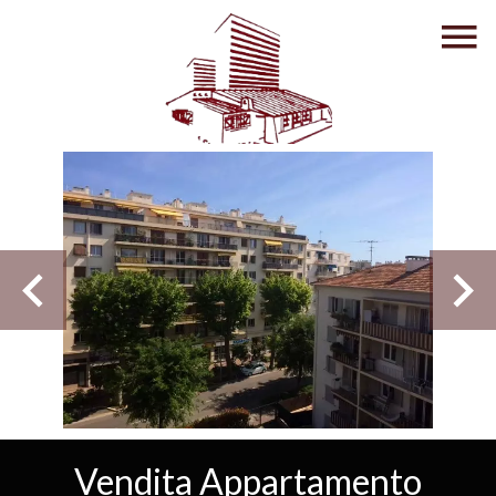
Vendita Appartamento