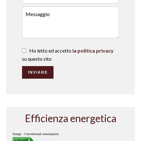
Ho letto ed accetto
la politica privacy
su questo sito
INVIARE
Efficienza energetica