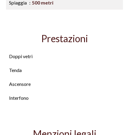
Spiaggia
500 metri
Prestazioni
Doppi vetri
Tenda
Ascensore
Interfono
Menzioni legali