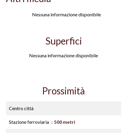
Nessuna informazione disponibile
Superfici
Nessuna informazione disponibile
Prossimità
Centro città
Stazione ferroviaria
500 metri