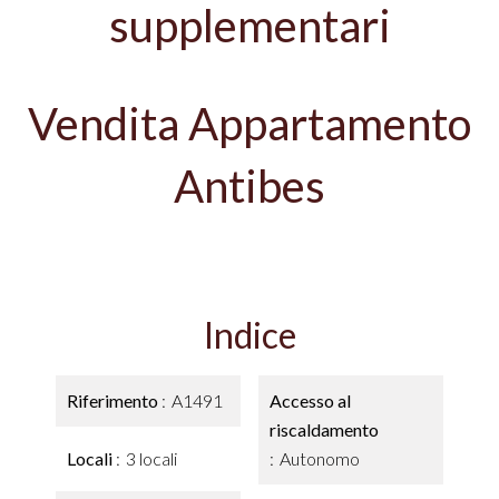
supplementari
Vendita Appartamento
Antibes
Indice
Riferimento
A1491
Accesso al
riscaldamento
Locali
3 locali
Autonomo