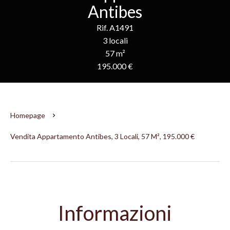
Antibes
Rif. A1491
3 locali
57 m²
195.000 €
Homepage
Vendita Appartamento Antibes, 3 Locali, 57 M², 195.000 €
Informazioni