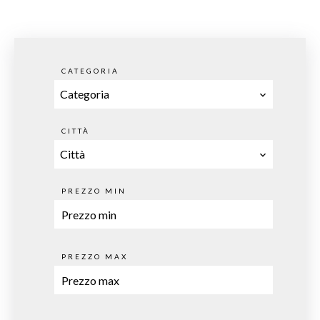
CATEGORIA
Categoria
CITTÀ
Città
PREZZO MIN
PREZZO MAX