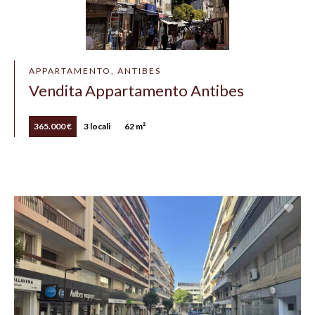
APPARTAMENTO, ANTIBES
Vendita Appartamento Antibes
365.000 €
3 locali
62 m²