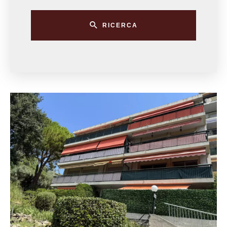
RICERCA