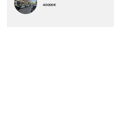
40 000 €