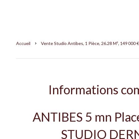
Accueil
Vente Studio Antibes, 1 Pièce, 26.28 M², 149 000 €
Informations co
ANTIBES 5 mn Place
STUDIO DERN