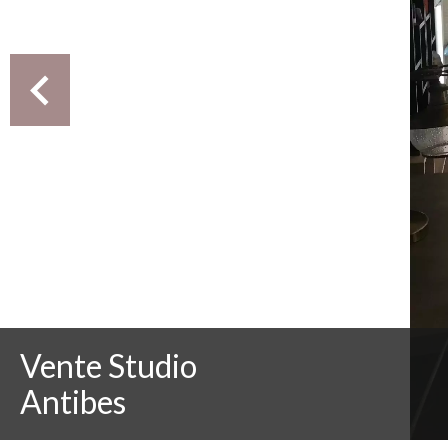
Vente Studio
Antibes