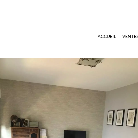
ACCUEIL
VENTE