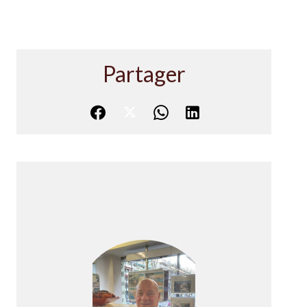
Partager