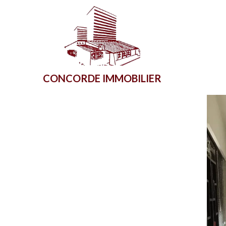
CONCORDE IMMOBILIER