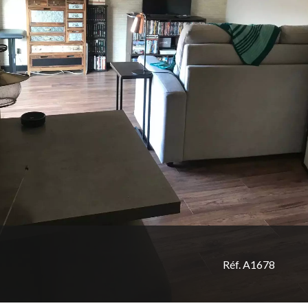
Réf. A1678