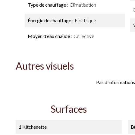
Type de chauffage
Climatisation
Énergie de chauffage
Electrique
Moyen d'eau chaude
Collective
Autres visuels
Pas d'informations
Surfaces
1 Kitchenette
B