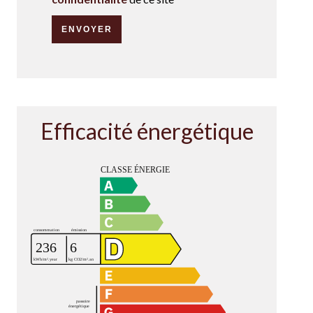
ENVOYER
Efficacité énergétique