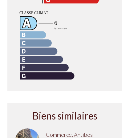
Biens similaires
Commerce, Antibes